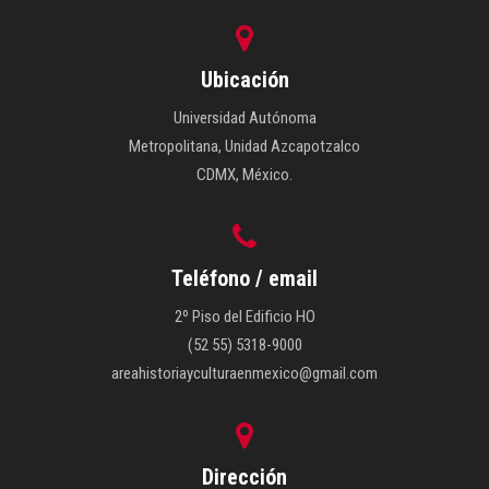
Ubicación
Universidad Autónoma
Metropolitana, Unidad Azcapotzalco
CDMX, México.
Teléfono / email
2º Piso del Edificio HO
(52 55) 5318-9000
areahistoriayculturaenmexico@gmail.com
Dirección