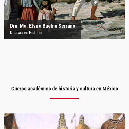
de México UNAM.
Dra. Ma. Elvira Buelna Serrano
Doctora en Historia
Cuerpo académico de historia y cultura en México