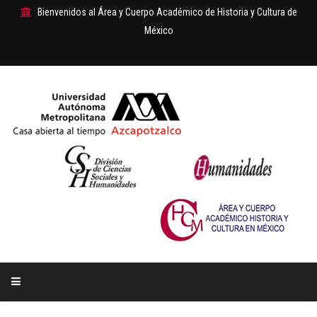
Bienvenidos al Área y Cuerpo Académico de Historia y Cultura de
México