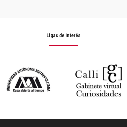
Ligas de interés